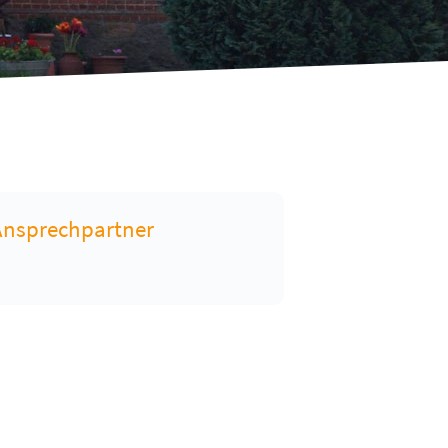
Ansprechpartner