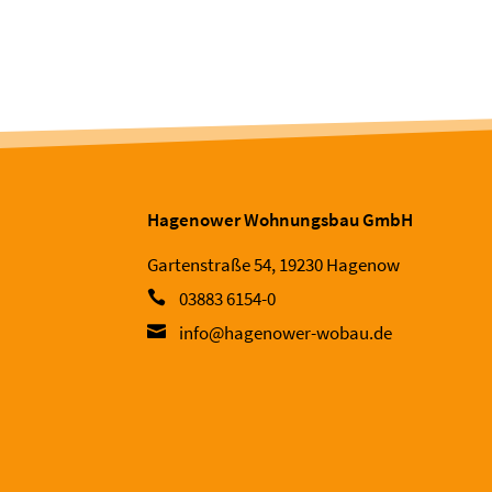
Hagenower Wohnungsbau GmbH
Gartenstraße 54, 19230 Hagenow
03883 6154-0
info@hagenower-wobau.de