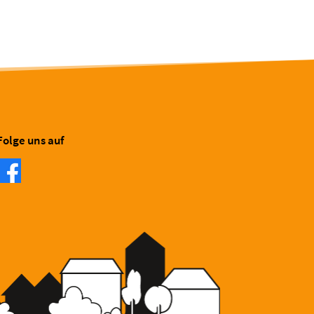
Folge uns auf