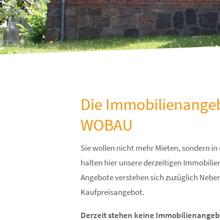
Die Immobilienange
WOBAU
Sie wollen nicht mehr Mieten, sondern in
halten hier unsere derzeitigen Immobili
Angebote verstehen sich zuzüglich Neben
Kaufpreisangebot.
Derzeit stehen keine Immobilienangebo