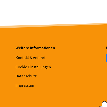
Weitere Informationen
Kontakt & Anfahrt
Cookie-Einstellungen
Datenschutz
Impressum