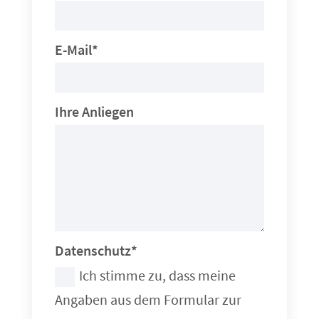
E-Mail*
Ihre Anliegen
Datenschutz*
Ich stimme zu, dass meine
Angaben aus dem Formular zur