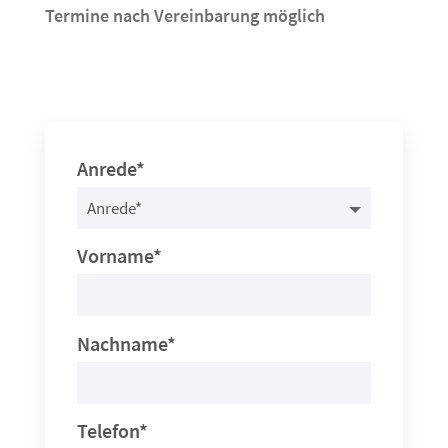
Termine nach Vereinbarung möglich
Anrede*
Vorname*
Nachname*
Telefon*