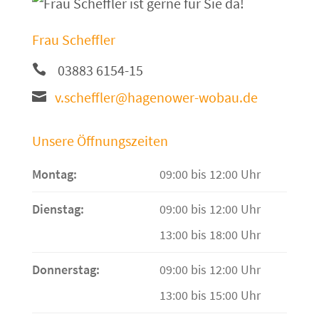
Frau Scheffler
03883 6154-15
v.scheffler@hagenower-wobau.de
Unsere Öffnungszeiten
Montag:
09:00 bis 12:00 Uhr
Dienstag:
09:00 bis 12:00 Uhr
13:00 bis 18:00 Uhr
Donnerstag:
09:00 bis 12:00 Uhr
13:00 bis 15:00 Uhr