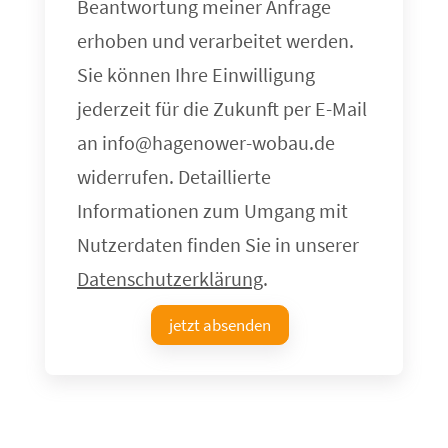
Beantwortung meiner Anfrage
erhoben und verarbeitet werden.
Sie können Ihre Einwilligung
jederzeit für die Zukunft per E-Mail
an info@hagenower-wobau.de
widerrufen. Detaillierte
Informationen zum Umgang mit
Nutzerdaten finden Sie in unserer
Datenschutzerklärung
.
jetzt absenden