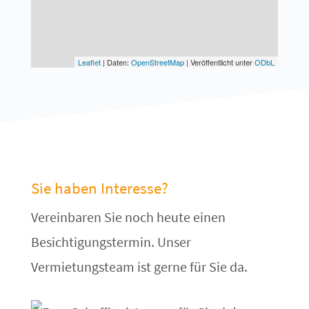
Leaflet
| Daten:
OpenStreetMap
| Veröffentlicht unter
ODbL
Sie haben Interesse?
Vereinbaren Sie noch heute einen
Besichtigungstermin. Unser
Vermietungsteam ist gerne für Sie da.