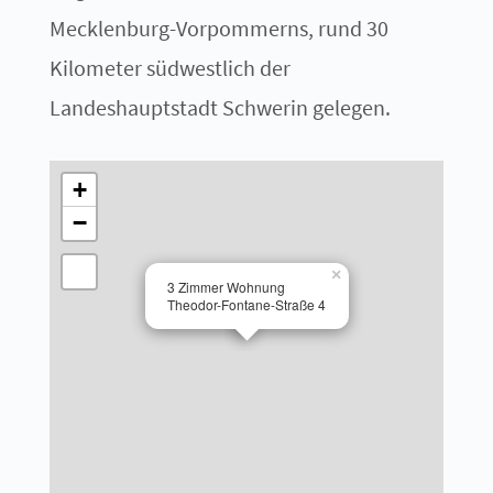
Mecklenburg-Vorpommerns, rund 30
Kilometer südwestlich der
Landeshauptstadt Schwerin gelegen.
+
−
×
3 Zimmer Wohnung
Theodor-Fontane-Straße 4