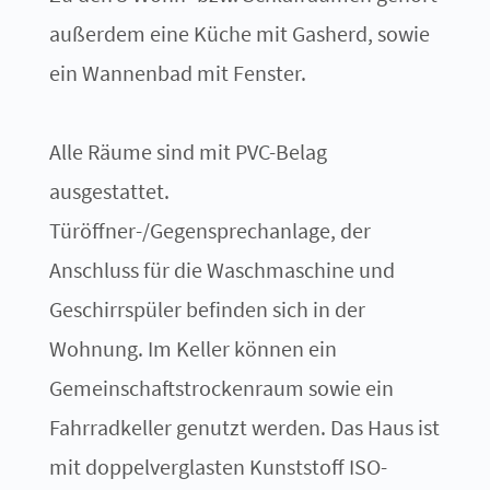
außerdem eine Küche mit Gasherd, sowie
ein Wannenbad mit Fenster.
Alle Räume sind mit PVC-Belag
ausgestattet.
Türöffner-/Gegensprechanlage, der
Anschluss für die Waschmaschine und
Geschirrspüler befinden sich in der
Wohnung. Im Keller können ein
Gemeinschaftstrockenraum sowie ein
Fahrradkeller genutzt werden. Das Haus ist
mit doppelverglasten Kunststoff ISO-