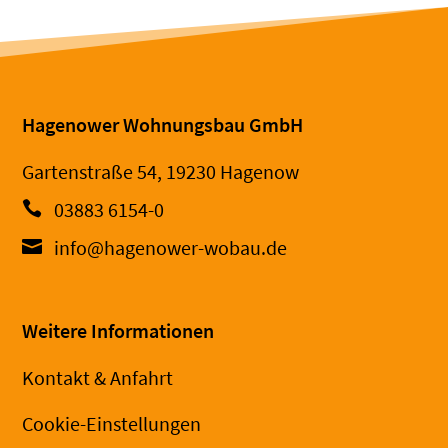
Hagenower Wohnungsbau GmbH
Gartenstraße 54, 19230 Hagenow
03883 6154-0
info@hagenower-wobau.de
Weitere Informationen
Kontakt & Anfahrt
Cookie-Einstellungen