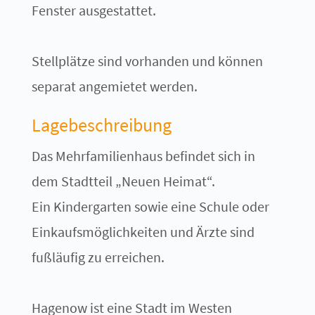
Fenster ausgestattet.
Stellplätze sind vorhanden und können
separat angemietet werden.
Lagebeschreibung
Das Mehrfamilienhaus befindet sich in
dem Stadtteil „Neuen Heimat“.
Ein Kindergarten sowie eine Schule oder
Einkaufsmöglichkeiten und Ärzte sind
fußläufig zu erreichen.
Hagenow ist eine Stadt im Westen