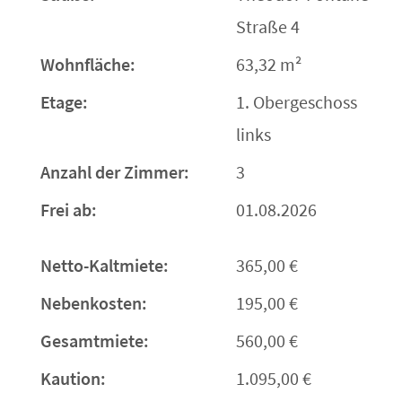
Straße 4
Wohnfläche:
63,32 m²
Etage:
1. Obergeschoss
links
Anzahl der Zimmer:
3
Frei ab:
01.08.2026
Netto-Kaltmiete:
365,00 €
Nebenkosten:
195,00 €
Gesamtmiete:
560,00 €
Kaution:
1.095,00 €