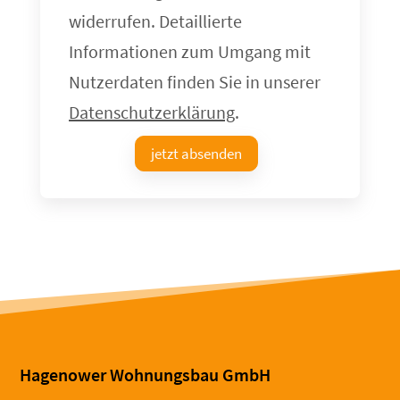
widerrufen. Detaillierte
Informationen zum Umgang mit
Nutzerdaten finden Sie in unserer
Datenschutzerklärung
.
jetzt absenden
Hagenower Wohnungsbau GmbH