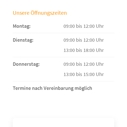
Unsere Öffnungszeiten
Montag:
09:00 bis 12:00 Uhr
Dienstag:
09:00 bis 12:00 Uhr
13:00 bis 18:00 Uhr
Donnerstag:
09:00 bis 12:00 Uhr
13:00 bis 15:00 Uhr
Termine nach Vereinbarung möglich