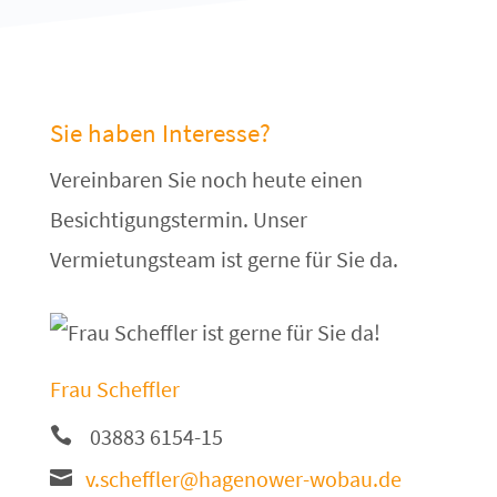
Sie haben Interesse?
Vereinbaren Sie noch heute einen
Besichtigungstermin. Unser
Vermietungsteam ist gerne für Sie da.
Frau Scheffler
03883 6154-15
v.scheffler@hagenower-wobau.de