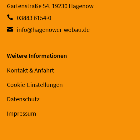
Gartenstraße 54, 19230 Hagenow
03883 6154-0
info@hagenower-wobau.de
Weitere Informationen
Kontakt & Anfahrt
Cookie-Einstellungen
Datenschutz
Impressum