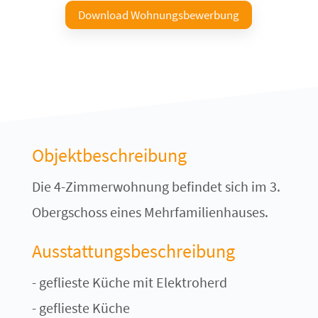
Download Wohnungsbewerbung
Objektbeschreibung
Die 4-Zimmerwohnung befindet sich im 3.
Obergschoss eines Mehrfamilienhauses.
Ausstattungsbeschreibung
- geflieste Küche mit Elektroherd
- geflieste Küche