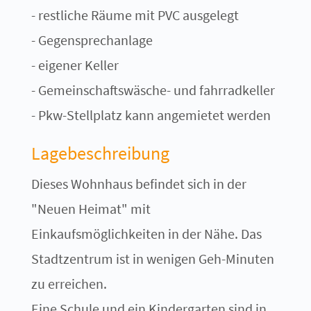
- restliche Räume mit PVC ausgelegt
- Gegensprechanlage
- eigener Keller
- Gemeinschaftswäsche- und fahrradkeller
- Pkw-Stellplatz kann angemietet werden
Lagebeschreibung
Dieses Wohnhaus befindet sich in der
"Neuen Heimat" mit
Einkaufsmöglichkeiten in der Nähe. Das
Stadtzentrum ist in wenigen Geh-Minuten
zu erreichen.
Eine Schule und ein Kindergarten sind in