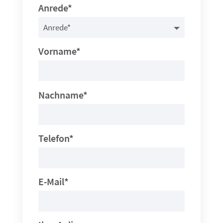
Anrede*
Vorname*
Nachname*
Telefon*
E-Mail*