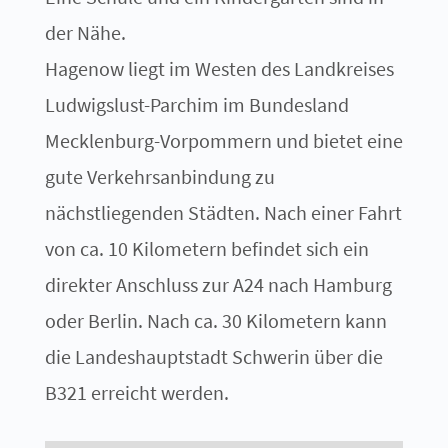
der Nähe.
Hagenow liegt im Westen des Landkreises
Ludwigslust-Parchim im Bundesland
Mecklenburg-Vorpommern und bietet eine
gute Verkehrsanbindung zu
nächstliegenden Städten. Nach einer Fahrt
von ca. 10 Kilometern befindet sich ein
direkter Anschluss zur A24 nach Hamburg
oder Berlin. Nach ca. 30 Kilometern kann
die Landeshauptstadt Schwerin über die
B321 erreicht werden.