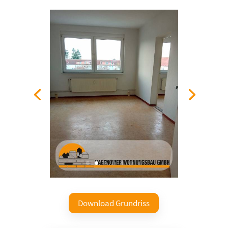
Download Grundriss