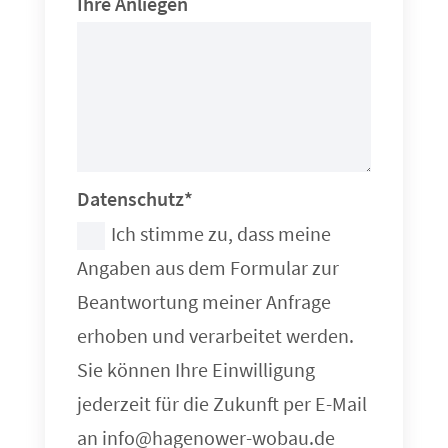
Ihre Anliegen
Datenschutz*
Ich stimme zu, dass meine
Angaben aus dem Formular zur
Beantwortung meiner Anfrage
erhoben und verarbeitet werden.
Sie können Ihre Einwilligung
jederzeit für die Zukunft per E-Mail
an info@hagenower-wobau.de