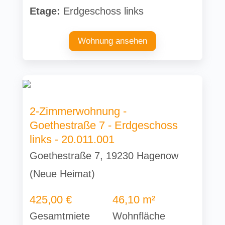
Etage:
Erdgeschoss links
Wohnung ansehen
2-Zimmerwohnung -
Goethestraße 7 - Erdgeschoss
links - 20.011.001
Goethestraße 7, 19230 Hagenow
(Neue Heimat)
425,00 €
46,10 m²
Gesamtmiete
Wohnfläche