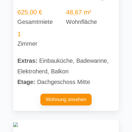
625,00 €
48,67 m²
Gesamtmiete
Wohnfläche
1
Zimmer
Extras:
Einbauküche, Badewanne,
Elektroherd, Balkon
Etage:
Dachgeschoss Mitte
Wohnung ansehen