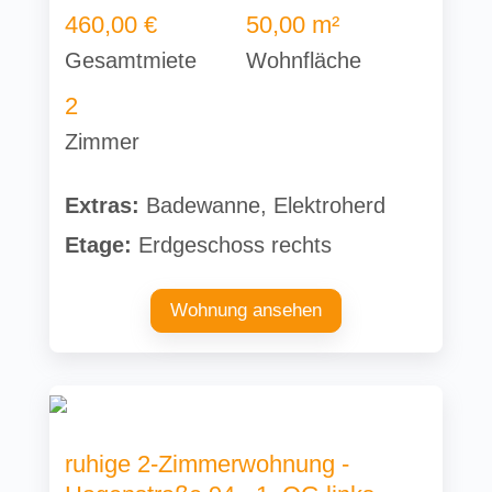
460,00 €
50,00 m²
Gesamtmiete
Wohnfläche
2
Zimmer
Extras:
Badewanne, Elektroherd
Etage:
Erdgeschoss rechts
Wohnung ansehen
ruhige 2-Zimmerwohnung -