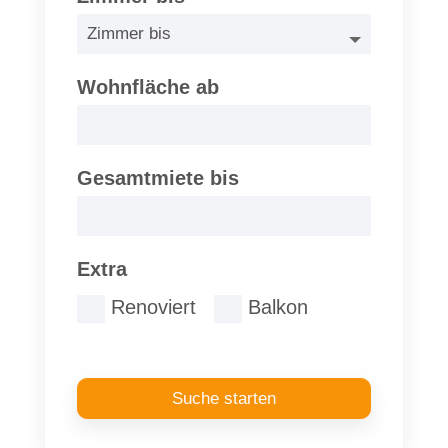
Wohnfläche ab
Gesamtmiete bis
Extra
Renoviert
Balkon
Suche starten