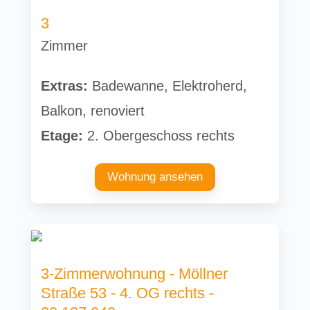
3
Zimmer
Extras:
Badewanne, Elektroherd,
Balkon, renoviert
Etage:
2. Obergeschoss rechts
Wohnung ansehen
3-Zimmerwohnung - Möllner
Straße 53 - 4. OG rechts -