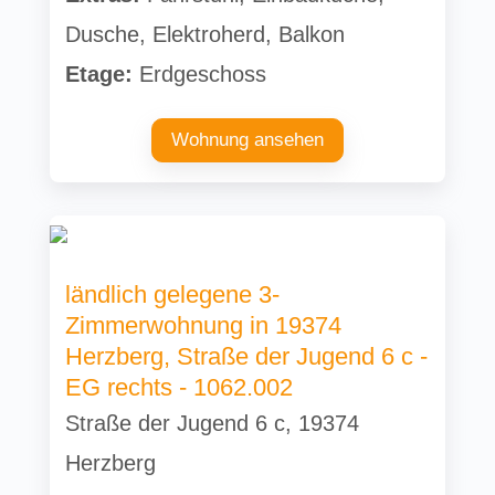
Dusche, Elektroherd, Balkon
Etage:
Erdgeschoss
Wohnung ansehen
ländlich gelegene 3-
Zimmerwohnung in 19374
Herzberg, Straße der Jugend 6 c -
EG rechts - 1062.002
Straße der Jugend 6 c, 19374
Herzberg