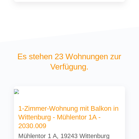
Es stehen 23 Wohnungen zur
Verfügung.
1-Zimmer-Wohnung mit Balkon in
Wittenburg - Mühlentor 1A -
2030.009
Mühlentor 1 A, 19243 Wittenburg