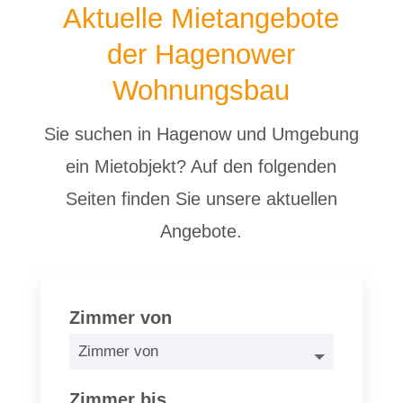
Aktuelle Mietangebote
der Hagenower
Wohnungsbau
Sie suchen in Hagenow und Umgebung
ein Mietobjekt? Auf den folgenden
Seiten finden Sie unsere aktuellen
Angebote.
Zimmer von
Zimmer bis