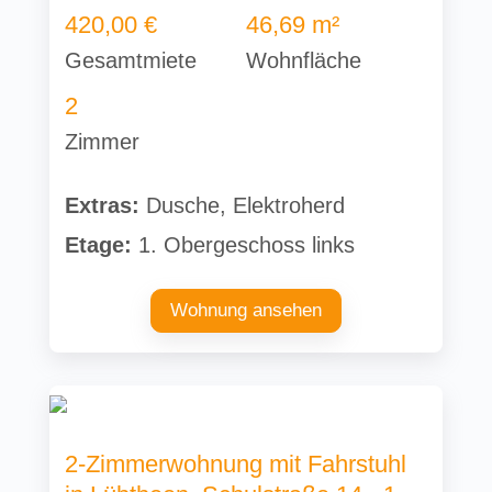
420,00 €
46,69 m²
Gesamtmiete
Wohnfläche
2
Zimmer
Extras:
Dusche, Elektroherd
Etage:
1. Obergeschoss links
Wohnung ansehen
2-Zimmerwohnung mit Fahrstuhl