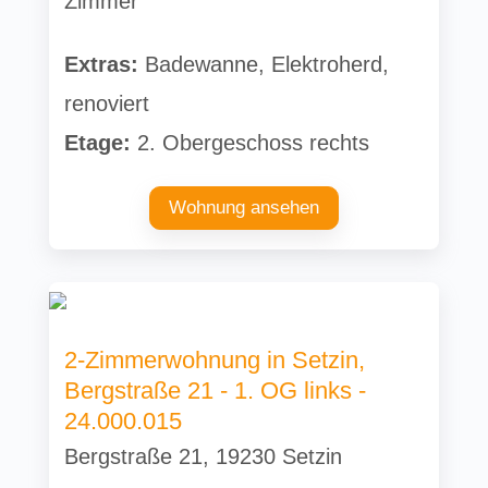
Zimmer
Extras:
Badewanne, Elektroherd,
renoviert
Etage:
2. Obergeschoss rechts
Wohnung ansehen
2-Zimmerwohnung in Setzin,
Bergstraße 21 - 1. OG links -
24.000.015
Bergstraße 21, 19230 Setzin