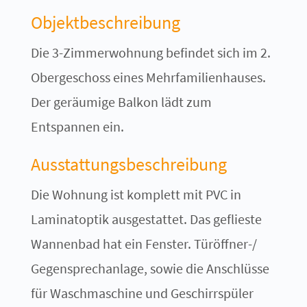
Objektbeschreibung
Die 3-Zimmerwohnung befindet sich im 2.
Obergeschoss eines Mehrfamilienhauses.
Der geräumige Balkon lädt zum
Entspannen ein.
Ausstattungsbeschreibung
Die Wohnung ist komplett mit PVC in
Laminatoptik ausgestattet. Das geflieste
Wannenbad hat ein Fenster. Türöffner-/
Gegensprechanlage, sowie die Anschlüsse
für Waschmaschine und Geschirrspüler