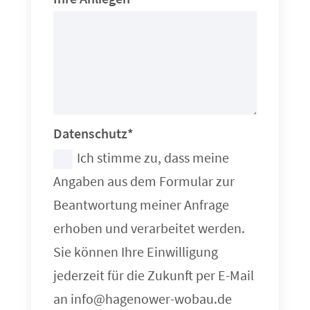
Datenschutz*
Ich stimme zu, dass meine
Angaben aus dem Formular zur
Beantwortung meiner Anfrage
erhoben und verarbeitet werden.
Sie können Ihre Einwilligung
jederzeit für die Zukunft per E-Mail
an info@hagenower-wobau.de