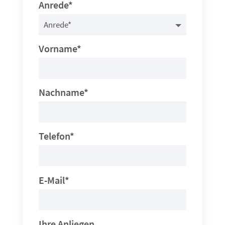
Anrede*
Vorname*
Nachname*
Telefon*
E-Mail*
Ihre Anliegen