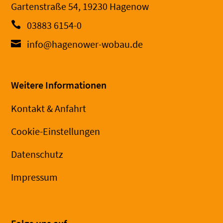
Gartenstraße 54, 19230 Hagenow
03883 6154-0
info@hagenower-wobau.de
Weitere Informationen
Kontakt & Anfahrt
Cookie-Einstellungen
Datenschutz
Impressum