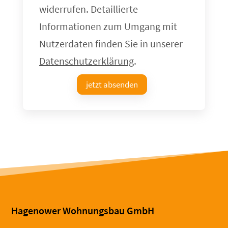
widerrufen. Detaillierte
Informationen zum Umgang mit
Nutzerdaten finden Sie in unserer
Datenschutzerklärung
.
jetzt absenden
Hagenower Wohnungsbau GmbH