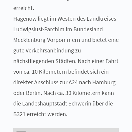
erreicht.
Hagenow liegt im Westen des Landkreises
Ludwigslust-Parchim im Bundesland
Mecklenburg-Vorpommern und bietet eine
gute Verkehrsanbindung zu
nächstliegenden Städten. Nach einer Fahrt
von ca. 10 Kilometern befindet sich ein
direkter Anschluss zur A24 nach Hamburg
oder Berlin. Nach ca. 30 Kilometern kann
die Landeshauptstadt Schwerin über die
B321 erreicht werden.