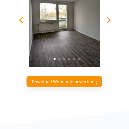
Download Wohnungsbewerbung