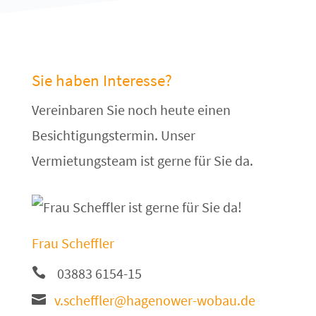
Sie haben Interesse?
Vereinbaren Sie noch heute einen
Besichtigungstermin. Unser
Vermietungsteam ist gerne für Sie da.
Frau Scheffler
03883 6154-15
v.scheffler@hagenower-wobau.de