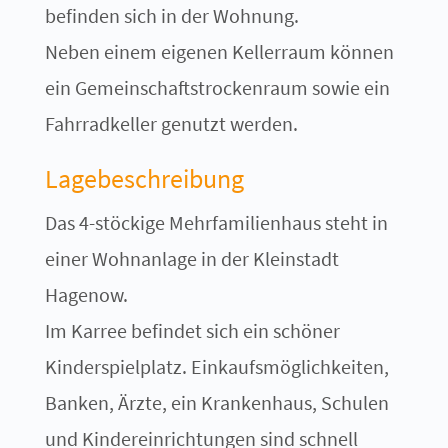
befinden sich in der Wohnung.
Neben einem eigenen Kellerraum können
ein Gemeinschaftstrockenraum sowie ein
Fahrradkeller genutzt werden.
Lagebeschreibung
Das 4-stöckige Mehrfamilienhaus steht in
einer Wohnanlage in der Kleinstadt
Hagenow.
Im Karree befindet sich ein schöner
Kinderspielplatz. Einkaufsmöglichkeiten,
Banken, Ärzte, ein Krankenhaus, Schulen
und Kindereinrichtungen sind schnell